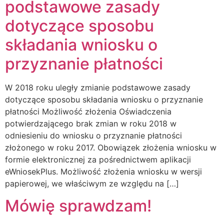
podstawowe zasady
dotyczące sposobu
składania wniosku o
przyznanie płatności
W 2018 roku uległy zmianie podstawowe zasady
dotyczące sposobu składania wniosku o przyznanie
płatności Możliwość złożenia Oświadczenia
potwierdzającego brak zmian w roku 2018 w
odniesieniu do wniosku o przyznanie płatności
złożonego w roku 2017. Obowiązek złożenia wniosku w
formie elektronicznej za pośrednictwem aplikacji
eWniosekPlus. Możliwość złożenia wniosku w wersji
papierowej, we właściwym ze względu na […]
Mówię sprawdzam!