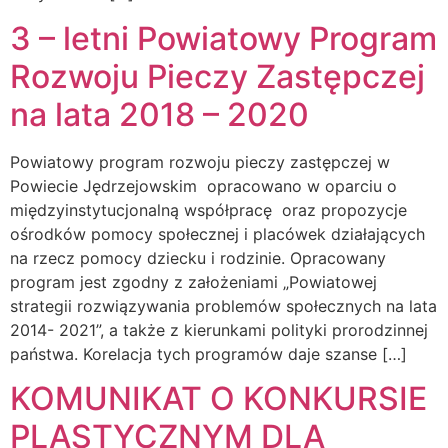
3 – letni Powiatowy Program
Rozwoju Pieczy Zastępczej
na lata 2018 – 2020
Powiatowy program rozwoju pieczy zastępczej w
Powiecie Jędrzejowskim opracowano w oparciu o
międzyinstytucjonalną współpracę oraz propozycje
ośrodków pomocy społecznej i placówek działających
na rzecz pomocy dziecku i rodzinie. Opracowany
program jest zgodny z założeniami „Powiatowej
strategii rozwiązywania problemów społecznych na lata
2014- 2021”, a także z kierunkami polityki prorodzinnej
państwa. Korelacja tych programów daje szanse […]
KOMUNIKAT O KONKURSIE
PLASTYCZNYM DLA