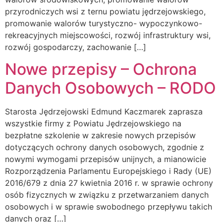
przyrodniczych wsi z ternu powiatu jędrzejowskiego,
promowanie walorów turystyczno- wypoczynkowo-
rekreacyjnych miejscowości, rozwój infrastruktury wsi,
rozwój gospodarczy, zachowanie […]
Nowe przepisy – Ochrona
Danych Osobowych – RODO
Starosta Jędrzejowski Edmund Kaczmarek zaprasza
wszystkie firmy z Powiatu Jędrzejowskiego na
bezpłatne szkolenie w zakresie nowych przepisów
dotyczących ochrony danych osobowych, zgodnie z
nowymi wymogami przepisów unijnych, a mianowicie
Rozporządzenia Parlamentu Europejskiego i Rady (UE)
2016/679 z dnia 27 kwietnia 2016 r. w sprawie ochrony
osób fizycznych w związku z przetwarzaniem danych
osobowych i w sprawie swobodnego przepływu takich
danych oraz […]