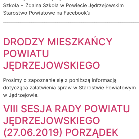
Szkoła + Zdalna Szkoła w Powiecie Jędrzejowskim
Starostwo Powiatowe na Facebook’u
______________________________________________________________
DRODZY MIESZKAŃCY
POWIATU
JĘDRZEJOWSKIEGO
Prosimy o zapoznanie się z poniższą informacją
dotycząca załatwienia spraw w Starostwie Powiatowym
w Jędrzejowie.
VIII SESJA RADY POWIATU
JĘDRZEJOWSKIEGO
(27.06.2019) PORZĄDEK