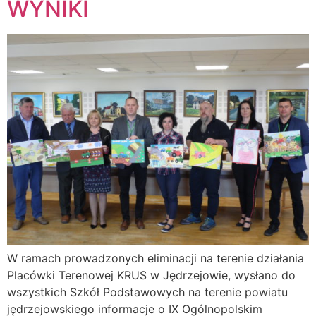
WYNIKI
W ramach prowadzonych eliminacji na terenie działania
Placówki Terenowej KRUS w Jędrzejowie, wysłano do
wszystkich Szkół Podstawowych na terenie powiatu
jędrzejowskiego informacje o IX Ogólnopolskim