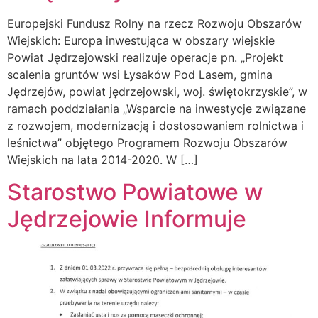
Europejski Fundusz Rolny na rzecz Rozwoju Obszarów
Wiejskich: Europa inwestująca w obszary wiejskie
Powiat Jędrzejowski realizuje operacje pn. „Projekt
scalenia gruntów wsi Łysaków Pod Lasem, gmina
Jędrzejów, powiat jędrzejowski, woj. świętokrzyskie”, w
ramach poddziałania „Wsparcie na inwestycje związane
z rozwojem, modernizacją i dostosowaniem rolnictwa i
leśnictwa” objętego Programem Rozwoju Obszarów
Wiejskich na lata 2014-2020. W […]
Starostwo Powiatowe w
Jędrzejowie Informuje