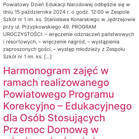
Powiatowy Dzień Edukacji Narodowej odbędzie się w
dniu 15 października 2024 r. o godz. 12:00 w Zespole
Szkół nr 1 im. ks. Stanisława Konarskiego w Jędrzejowie
przy ul. Przypkowskiego 49. PROGRAM
UROCZYSTOŚCI: – wręczenie odznaczeń państwowych
i resortowych, – wręczenie nagród, – wystąpienia
zaproszonych gości, – występ młodzieży z Zespołu
Szkół nr 1 im. ks. […]
Harmonogram zajęć w
ramach realizowanego
Powiatowego Programu
Korekcyjno – Edukacyjnego
dla Osób Stosujących
Przemoc Domową w