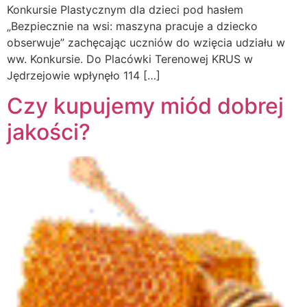
Konkursie Plastycznym dla dzieci pod hasłem
„Bezpiecznie na wsi: maszyna pracuje a dziecko
obserwuje” zachęcając uczniów do wzięcia udziału w
ww. Konkursie. Do Placówki Terenowej KRUS w
Jędrzejowie wpłynęło 114 […]
Czy kupujemy miód dobrej
jakości?