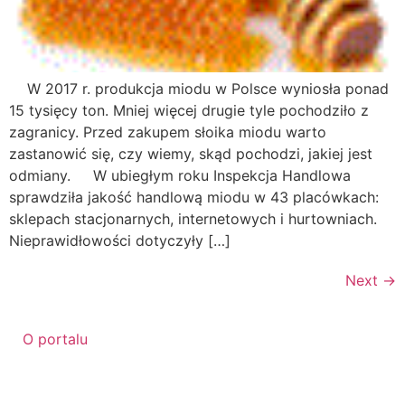
W 2017 r. produkcja miodu w Polsce wyniosła ponad
15 tysięcy ton. Mniej więcej drugie tyle pochodziło z
zagranicy. Przed zakupem słoika miodu warto
zastanowić się, czy wiemy, skąd pochodzi, jakiej jest
odmiany. W ubiegłym roku Inspekcja Handlowa
sprawdziła jakość handlową miodu w 43 placówkach:
sklepach stacjonarnych, internetowych i hurtowniach.
Nieprawidłowości dotyczyły […]
Next
→
O portalu