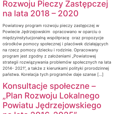
Rozwoju Pieczy Zastępczej
na lata 2018 – 2020
Powiatowy program rozwoju pieczy zastępczej w
Powiecie Jędrzejowskim opracowano w oparciu o
międzyinstytucjonalną współpracę oraz propozycje
ośrodków pomocy społecznej i placówek działających
na rzecz pomocy dziecku i rodzinie. Opracowany
program jest zgodny z założeniami „Powiatowej
strategii rozwiązywania problemów społecznych na lata
2014- 2021”, a także z kierunkami polityki prorodzinnej
państwa. Korelacja tych programów daje szanse […]
Konsultacje społeczne –
„Plan Rozwoju Lokalnego
Powiatu Jędrzejowskiego