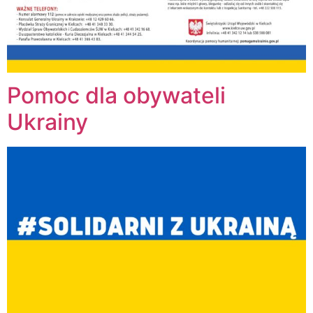
Pomoc dla obywateli
Ukrainy