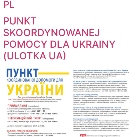
PL
PUNKT
SKOORDYNOWANEJ
POMOCY DLA UKRAINY
(ULOTKA UA)