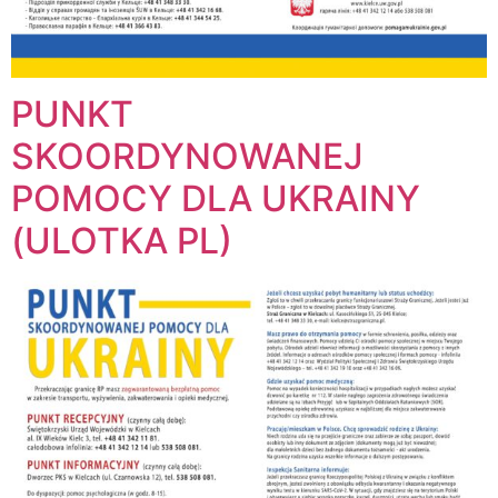
PUNKT
SKOORDYNOWANEJ
POMOCY DLA UKRAINY
(ULOTKA PL)