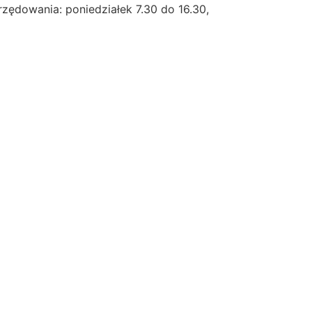
rzędowania: poniedziałek 7.30 do 16.30,