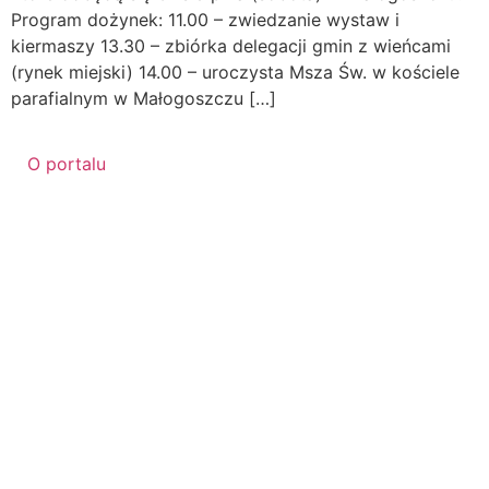
Program dożynek: 11.00 – zwiedzanie wystaw i
kiermaszy 13.30 – zbiórka delegacji gmin z wieńcami
(rynek miejski) 14.00 – uroczysta Msza Św. w kościele
parafialnym w Małogoszczu […]
O portalu