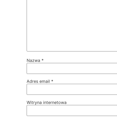
Nazwa
*
Adres email
*
Witryna internetowa