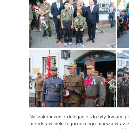
Na zakończenie delegacje złożyły kwiaty po
przedstawiciele tegorocznego marszu wraz z