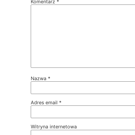
Komentarz
*
Nazwa
*
Adres email
*
Witryna internetowa