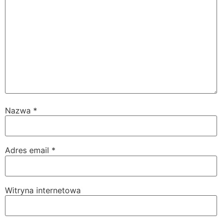
Nazwa
*
Adres email
*
Witryna internetowa