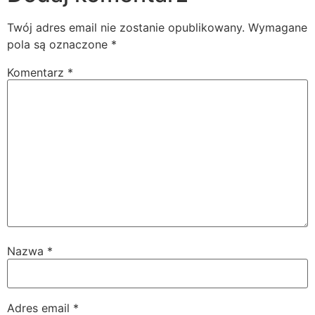
Twój adres email nie zostanie opublikowany.
Wymagane
pola są oznaczone
*
Komentarz
*
Nazwa
*
Adres email
*