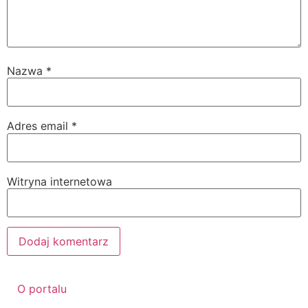
Nazwa
*
Adres email
*
Witryna internetowa
O portalu