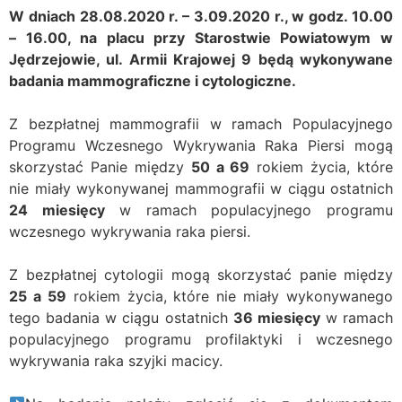
W dniach 28.08.2020 r. – 3.09.2020 r., w godz. 10.00
– 16.00, na placu przy Starostwie Powiatowym w
Jędrzejowie, ul. Armii Krajowej 9 będą wykonywane
badania mammograficzne i cytologiczne.
Z bezpłatnej mammografii w ramach Populacyjnego
Programu Wczesnego Wykrywania Raka Piersi mogą
skorzystać Panie między
50 a 69
rokiem życia, które
nie miały wykonywanej mammografii w ciągu ostatnich
24 miesięcy
w ramach populacyjnego programu
wczesnego wykrywania raka piersi.
Z bezpłatnej cytologii mogą skorzystać panie między
25 a 59
rokiem życia, które nie miały wykonywanego
tego badania w ciągu ostatnich
36 miesięcy
w ramach
populacyjnego programu profilaktyki i wczesnego
wykrywania raka szyjki macicy.