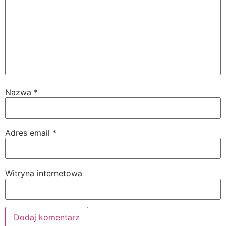
Nazwa
*
Adres email
*
Witryna internetowa