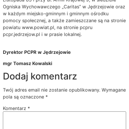
Ogniska Wychowawczego „Caritas” w Jędrzejowie oraz
w każdym miejsko-gminnym i gminnym ośrodku
pomocy społecznej, a także zamieszczane są na stronie
powiatu www.powiat.pl, na stronie pcpru
pcpr.jedrzejow.pl i w prasie lokalnej.
Dyrektor PCPR w Jędrzejowie
mgr Tomasz Kowalski
Dodaj komentarz
Twój adres email nie zostanie opublikowany.
Wymagane
pola są oznaczone
*
Komentarz
*