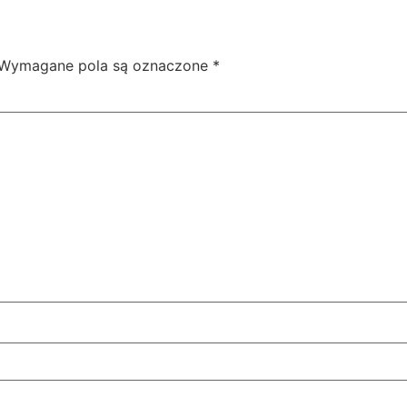
Wymagane pola są oznaczone
*