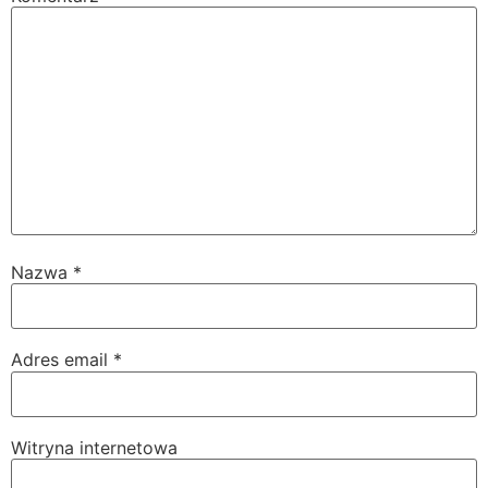
Nazwa
*
Adres email
*
Witryna internetowa