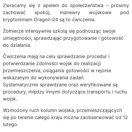
Zwracamy się z apelem do społeczeństwa – prosimy
zachować spokój, manewry wojskowe pod
kryptonimem Dragon-24 są to ćwiczenia.
Żołnierze intensywnie szkolą się podnosząc swoje
umiejętności, sprawdzając przygotowanie i gotowość
do działania.
Ćwiczenia mają na celu sprawdzanie procedur i
potwierdzanie zdolności wojsk do realizacji
przemieszczenia, osiągania gotowości w rejonie
wskazanym do wykonywania zadań.
Systematycznie sprawdzane oraz weryfikowane są
procedury, między innymi dotyczące transportu i ruchu
wojsk.
Wzmożony ruch kolumn wojska, przemieszczających
się po terenie całego kraju można zaobserwować od 12
lutego.