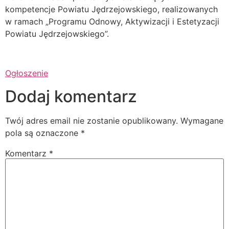
kompetencje Powiatu Jędrzejowskiego, realizowanych
w ramach „Programu Odnowy, Aktywizacji i Estetyzacji
Powiatu Jędrzejowskiego”.
Ogłoszenie
Dodaj komentarz
Twój adres email nie zostanie opublikowany.
Wymagane
pola są oznaczone
*
Komentarz
*