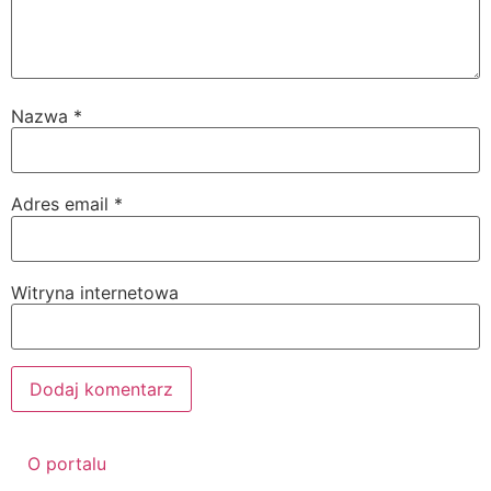
Nazwa
*
Adres email
*
Witryna internetowa
O portalu