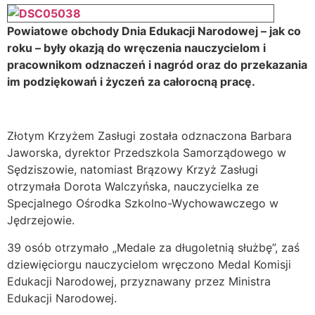
Powiatowe obchody Dnia Edukacji Narodowej – jak co
roku – były okazją do wręczenia nauczycielom i
pracownikom odznaczeń i nagród oraz do przekazania
im podziękowań i życzeń za całorocną pracę.
Złotym Krzyżem Zasługi została odznaczona Barbara
Jaworska, dyrektor Przedszkola Samorządowego w
Sędziszowie, natomiast Brązowy Krzyż Zasługi
otrzymała Dorota Walczyńska, nauczycielka ze
Specjalnego Ośrodka Szkolno-Wychowawczego w
Jędrzejowie.
39 osób otrzymało „Medale za długoletnią służbę”, zaś
dziewięciorgu nauczycielom wręczono Medal Komisji
Edukacji Narodowej, przyznawany przez Ministra
Edukacji Narodowej.