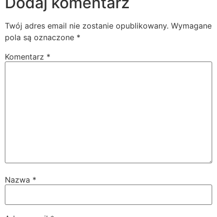
Dodaj komentarz
Twój adres email nie zostanie opublikowany.
Wymagane
pola są oznaczone
*
Komentarz
*
Nazwa
*