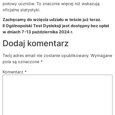
połowy uczniów. To znacznie więcej niż wskazują
oficjalne statystyki.
Zachęcamy do wzięcia udziału w teście już teraz.
II Ogólnopolski Test Dysleksji jest dostępny bez opłat
w dniach 7-13 października 2024 r.
Dodaj komentarz
Twój adres email nie zostanie opublikowany.
Wymagane
pola są oznaczone
*
Komentarz
*