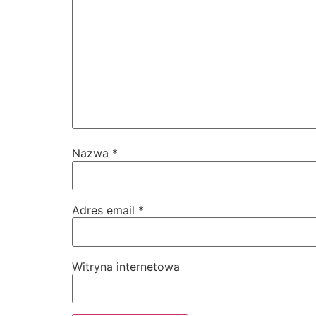
Nazwa
*
Adres email
*
Witryna internetowa