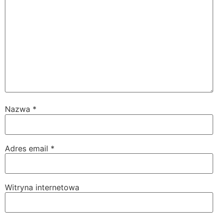
Nazwa
*
Adres email
*
Witryna internetowa