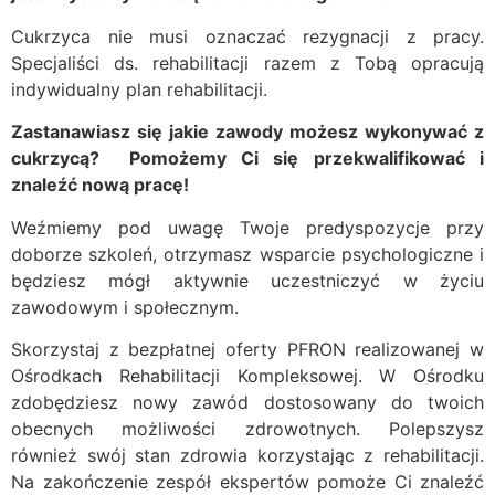
Cukrzyca nie musi oznaczać rezygnacji z pracy.
Specjaliści ds. rehabilitacji razem z Tobą opracują
indywidualny plan rehabilitacji.
Zastanawiasz się jakie zawody możesz wykonywać z
cukrzycą? Pomożemy Ci się przekwalifikować i
znaleźć nową pracę!
Weźmiemy pod uwagę Twoje predyspozycje przy
doborze szkoleń, otrzymasz wsparcie psychologiczne i
będziesz mógł aktywnie uczestniczyć w życiu
zawodowym i społecznym.
Skorzystaj z bezpłatnej oferty PFRON realizowanej w
Ośrodkach Rehabilitacji Kompleksowej. W Ośrodku
zdobędziesz nowy zawód dostosowany do twoich
obecnych możliwości zdrowotnych. Polepszysz
również swój stan zdrowia korzystając z rehabilitacji.
Na zakończenie zespół ekspertów pomoże Ci znaleźć