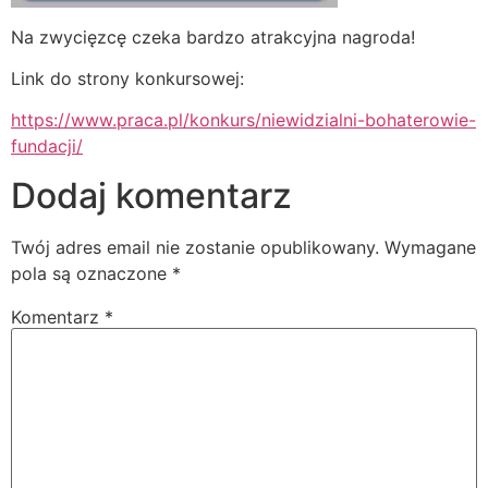
Na zwycięzcę czeka bardzo atrakcyjna nagroda!
Link do strony konkursowej:
https://www.praca.pl/konkurs/niewidzialni-bohaterowie-
fundacji/
Dodaj komentarz
Twój adres email nie zostanie opublikowany.
Wymagane
pola są oznaczone
*
Komentarz
*