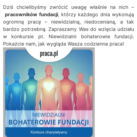
Dziś chcielibyśmy zwrócić uwagę właśnie na nich –
pracowników fundacji
, którzy każdego dnia wykonują
ogromną pracę – niewidzialną, niedocenianą, a tak
bardzo potrzebną. Zapraszamy Was do wzięcia udziału
w konkursie pt. Niewidzialni bohaterowie fundacji.
Pokażcie nam, jak wygląda Wasza codzienna praca!