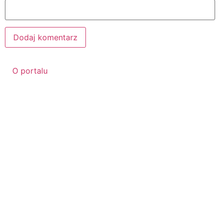
O portalu