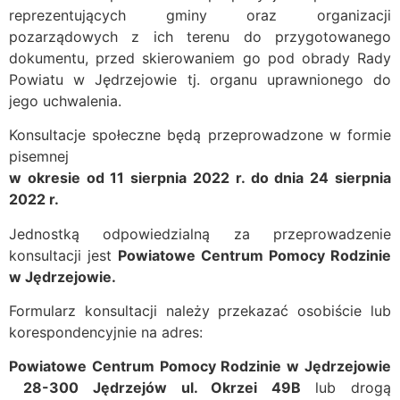
reprezentujących gminy oraz organizacji
pozarządowych z ich terenu do przygotowanego
dokumentu, przed skierowaniem go pod obrady Rady
Powiatu w Jędrzejowie tj. organu uprawnionego do
jego uchwalenia.
Konsultacje społeczne będą przeprowadzone w formie
pisemnej
w okresie od 11 sierpnia 2022 r. do dnia 24 sierpnia
2022 r.
Jednostką odpowiedzialną za przeprowadzenie
konsultacji jest
Powiatowe Centrum Pomocy Rodzinie
w Jędrzejowie.
Formularz konsultacji należy przekazać osobiście lub
korespondencyjnie na adres:
Powiatowe Centrum Pomocy Rodzinie w Jędrzejowie
28-300 Jędrzejów ul. Okrzei 49B
lub drogą