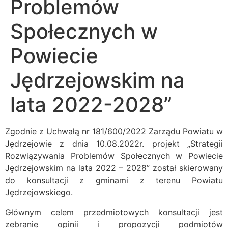
Problemów
Społecznych w
Powiecie
Jędrzejowskim na
lata 2022-2028”
Zgodnie z Uchwałą nr 181/600/2022 Zarządu Powiatu w
Jędrzejowie z dnia 10.08.2022r. projekt „Strategii
Rozwiązywania Problemów Społecznych w Powiecie
Jędrzejowskim na lata 2022 – 2028” został skierowany
do konsultacji z gminami z terenu Powiatu
Jędrzejowskiego.
Głównym celem przedmiotowych konsultacji jest
zebranie opinii i propozycji podmiotów