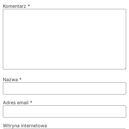
Komentarz
*
Nazwa
*
Adres email
*
Witryna internetowa