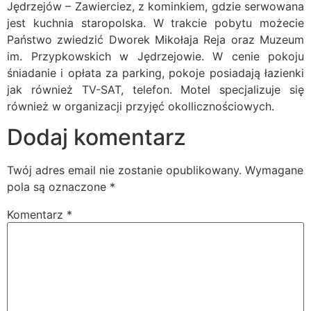
Jędrzejów – Zawierciez, z kominkiem, gdzie serwowana
jest kuchnia staropolska. W trakcie pobytu możecie
Państwo zwiedzić Dworek Mikołaja Reja oraz Muzeum
im. Przypkowskich w Jędrzejowie. W cenie pokoju
śniadanie i opłata za parking, pokoje posiadają łazienki
jak również TV-SAT, telefon. Motel specjalizuje się
również w organizacji przyjęć okollicznościowych.
Dodaj komentarz
Twój adres email nie zostanie opublikowany.
Wymagane
pola są oznaczone
*
Komentarz
*