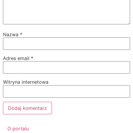
Nazwa
*
Adres email
*
Witryna internetowa
O portalu