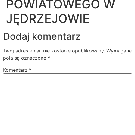
POWIATOWEGO W
JĘDRZEJOWIE
Dodaj komentarz
Twój adres email nie zostanie opublikowany.
Wymagane
pola są oznaczone
*
Komentarz
*