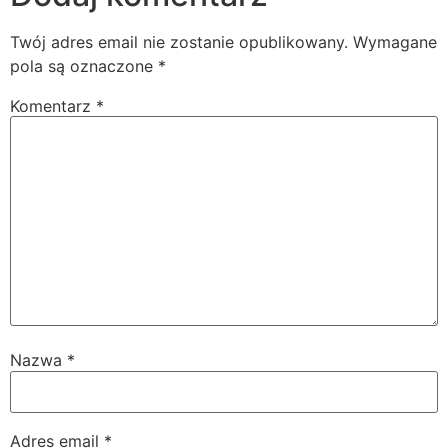
Twój adres email nie zostanie opublikowany.
Wymagane
pola są oznaczone
*
Komentarz
*
Nazwa
*
Adres email
*