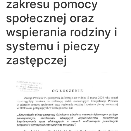
zakresu pomocy
społecznej oraz
wspierania rodziny i
systemu i pieczy
zastępczej