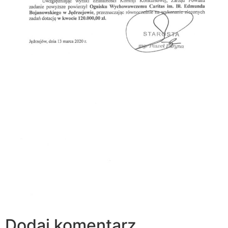
Dodaj komentarz