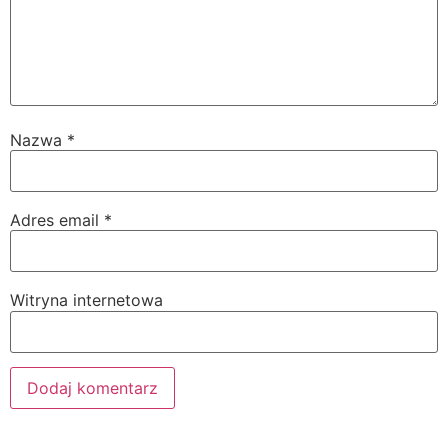
Nazwa
*
Adres email
*
Witryna internetowa