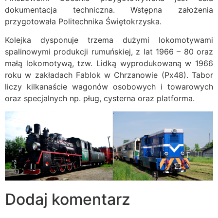
dokumentacja techniczna. Wstępna założenia
przygotowała Politechnika Świętokrzyska.
Kolejka dysponuje trzema dużymi lokomotywami
spalinowymi produkcji rumuńskiej, z lat 1966 – 80 oraz
małą lokomotywą, tzw. Lidką wyprodukowaną w 1966
roku w zakładach Fablok w Chrzanowie (Px48). Tabor
liczy kilkanaście wagonów osobowych i towarowych
oraz specjalnych np. pług, cysterna oraz platforma.
Dodaj komentarz