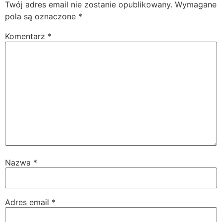
Twój adres email nie zostanie opublikowany.
Wymagane
pola są oznaczone
*
Komentarz
*
Nazwa
*
Adres email
*