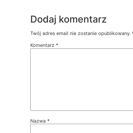
Dodaj komentarz
Twój adres email nie zostanie opublikowany.
Komentarz
*
Nazwa
*