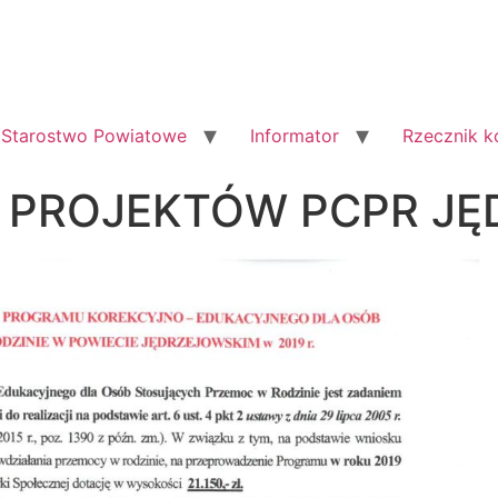
Starostwo Powiatowe
Informator
Rzecznik 
PROJEKTÓW PCPR JĘ