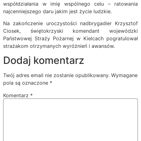
współdziałania w imię wspólnego celu – ratowania
najcenniejszego daru jakim jest życie ludzkie.
Na zakończenie uroczystości nadbrygadier Krzysztof
Ciosek, świętokrzyski komendant wojewódzki
Państwowej Straży Pożarnej w Kielcach pogratulował
strażakom otrzymanych wyróżnień i awansów.
Dodaj komentarz
Twój adres email nie zostanie opublikowany.
Wymagane
pola są oznaczone
*
Komentarz
*