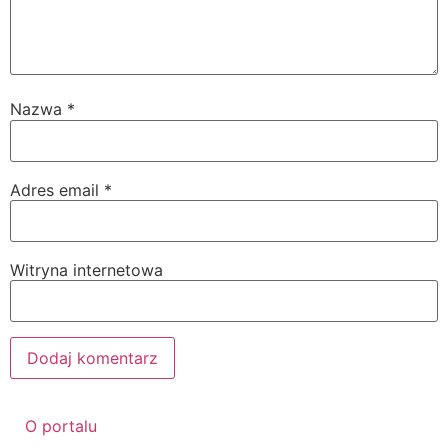
Nazwa
*
Adres email
*
Witryna internetowa
O portalu