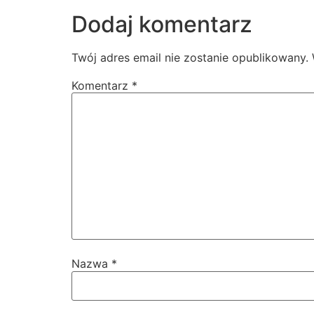
Dodaj komentarz
Twój adres email nie zostanie opublikowany.
Komentarz
*
Nazwa
*