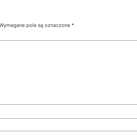
Wymagane pola są oznaczone
*