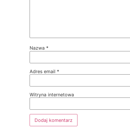
Nazwa
*
Adres email
*
Witryna internetowa