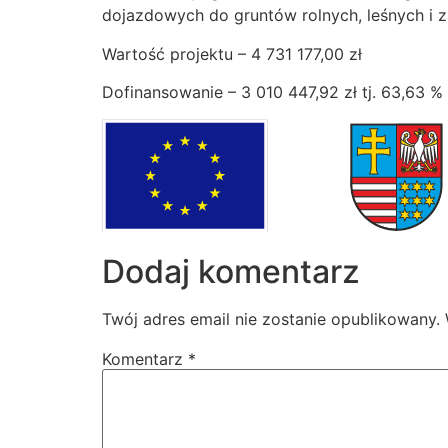
dojazdowych do gruntów rolnych, leśnych i
Wartość projektu – 4 731 177,00 zł
Dofinansowanie – 3 010 447,92 zł tj. 63,63 
Dodaj komentarz
Twój adres email nie zostanie opublikowany.
Komentarz
*