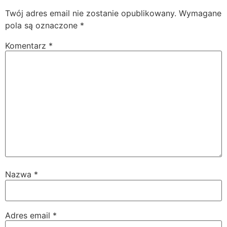
Twój adres email nie zostanie opublikowany.
Wymagane
pola są oznaczone
*
Komentarz
*
Nazwa
*
Adres email
*