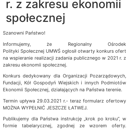
r. z zakresu ekonomii
społecznej
Szanowni Państwo!
Informujemy, że Regionalny Ośrodek
Polityki Społecznej UMWŚ ogłosił otwarty konkurs ofert
na wspieranie realizacji zadania publicznego w 2021 r. z
zakresu ekonomii społecznej.
Konkurs dedykowany dla Organizacji Pozarządowych,
Fundacji, Kół Gospodyń Wiejskich i innych Podmiotów
Ekonomii Społecznej, działających na Państwa terenie.
Termin upływa 29.03.2021 r.- teraz formularz ofertowy
MOŻNA WYPEŁNIĆ JESZCZE ŁATWEJ.
Publikujemy dla Państwa instrukcję „krok po kroku”, w
formie tabelarycznej, zgodnej ze wzorem oferty.