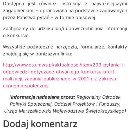
Dostępna jest również instrukcja z najważniejszymi
zagadnieniami – opracowana na podstawie zadawanych
przez Państwa pytań – w formie opisowej.
Zachęcamy do udziału lub/i upowszechniania informacji
o konkursie.
Wszystkie pożyteczne narzędzia, formularze, kontakty
znajdują się w poniższym linku:
http://www.es.umws.pl/aktualnosci/item/293-pytania-i-
odpowiedzi-dotyczace-otwartego-konkursu-ofert-
realizacji-zadania-publicznego-w-2021-r-z-zakresu-
ekonomii-spolecznej
(
Informacja nadesłana przez:
Regionalny Ośrodek
Polityki Społecznej, Oddział Projektów i Funduszy,
Urząd Marszałkowski Województwa Świętokrzyskiego)
Dodaj komentarz