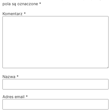
pola są oznaczone
*
Komentarz
*
Nazwa
*
Adres email
*