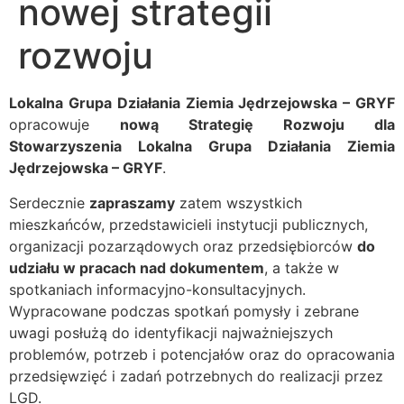
nowej strategii
rozwoju
Lokalna Grupa Działania Ziemia Jędrzejowska – GRYF
opracowuje
nową Strategię Rozwoju dla
Stowarzyszenia Lokalna Grupa Działania Ziemia
Jędrzejowska – GRYF
.
Serdecznie
zapraszamy
zatem wszystkich
mieszkańców, przedstawicieli instytucji publicznych,
organizacji pozarządowych oraz przedsiębiorców
do
udziału w pracach nad dokumentem
, a także w
spotkaniach informacyjno-konsultacyjnych.
Wypracowane podczas spotkań pomysły i zebrane
uwagi posłużą do identyfikacji najważniejszych
problemów, potrzeb i potencjałów oraz do opracowania
przedsięwzięć i zadań potrzebnych do realizacji przez
LGD.