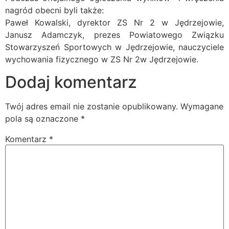
nagród obecni byli także:
Paweł Kowalski, dyrektor ZS Nr 2 w Jędrzejowie,
Janusz Adamczyk, prezes Powiatowego Związku
Stowarzyszeń Sportowych w Jędrzejowie, nauczyciele
wychowania fizycznego w ZS Nr 2w Jędrzejowie.
Dodaj komentarz
Twój adres email nie zostanie opublikowany.
Wymagane
pola są oznaczone
*
Komentarz
*