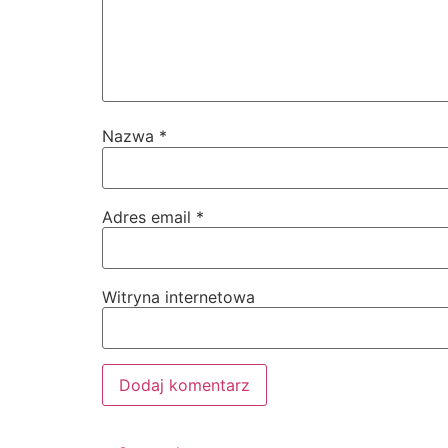
Nazwa
*
Adres email
*
Witryna internetowa