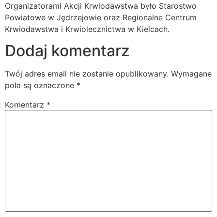
Organizatorami Akcji Krwiodawstwa było Starostwo
Powiatowe w Jędrzejowie oraz Regionalne Centrum
Krwiodawstwa i Krwiolecznictwa w Kielcach.
Dodaj komentarz
Twój adres email nie zostanie opublikowany.
Wymagane
pola są oznaczone
*
Komentarz
*