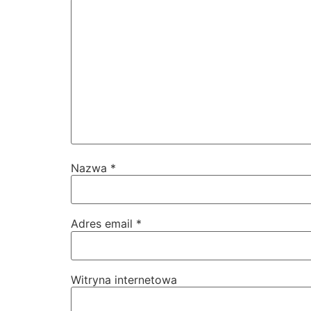
Nazwa
*
Adres email
*
Witryna internetowa