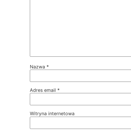
Nazwa
*
Adres email
*
Witryna internetowa