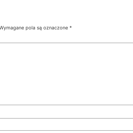
Wymagane pola są oznaczone
*