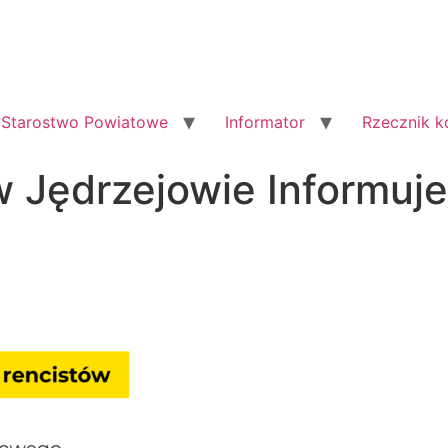
Starostwo Powiatowe
Informator
Rzecznik 
 Jędrzejowie Informuje