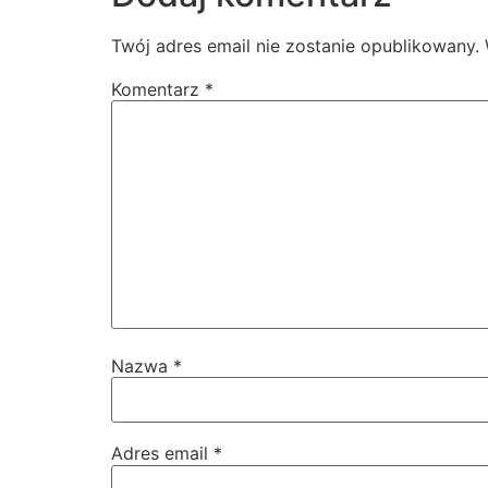
Twój adres email nie zostanie opublikowany.
Komentarz
*
Nazwa
*
Adres email
*