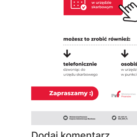
Dodaj komentarz