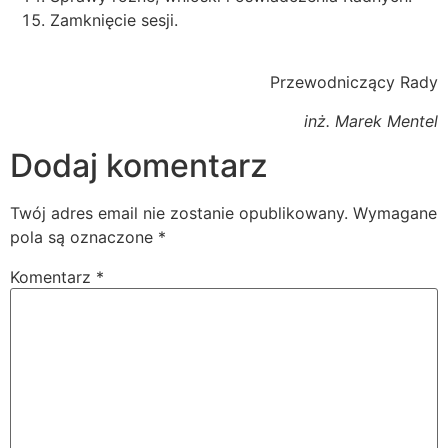
Zamknięcie sesji.
Przewodniczący Rady
inż. Marek Mentel
Dodaj komentarz
Twój adres email nie zostanie opublikowany.
Wymagane
pola są oznaczone
*
Komentarz
*