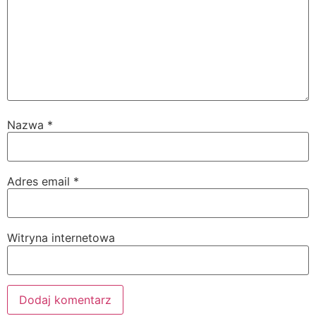
Nazwa
*
Adres email
*
Witryna internetowa