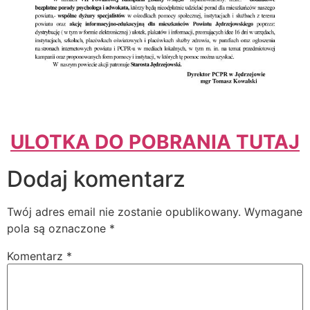
ULOTKA DO POBRANIA TUTAJ
Dodaj komentarz
Twój adres email nie zostanie opublikowany.
Wymagane
pola są oznaczone
*
Komentarz
*