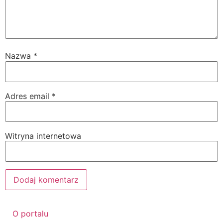
Nazwa
*
Adres email
*
Witryna internetowa
O portalu