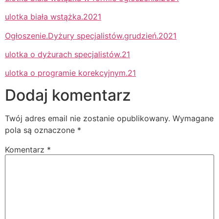
ulotka biała wstążka.2021
Ogłoszenie.Dyżury specjalistów.grudzień.2021
ulotka o dyżurach specjalistów.21
ulotka o programie korekcyjnym.21
Dodaj komentarz
Twój adres email nie zostanie opublikowany.
Wymagane
pola są oznaczone
*
Komentarz
*