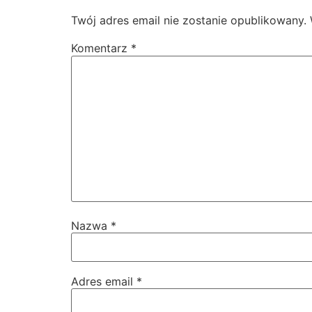
Twój adres email nie zostanie opublikowany.
Komentarz
*
Nazwa
*
Adres email
*