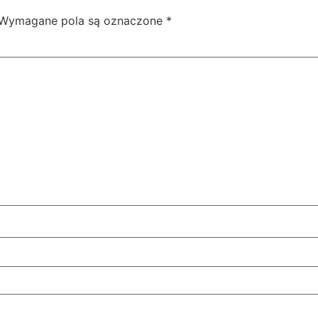
Wymagane pola są oznaczone
*