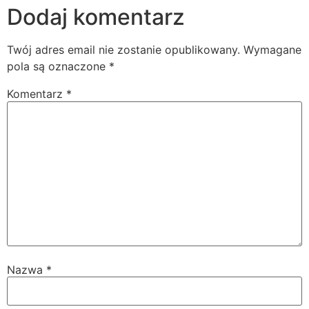
Dodaj komentarz
Twój adres email nie zostanie opublikowany.
Wymagane
pola są oznaczone
*
Komentarz
*
Nazwa
*